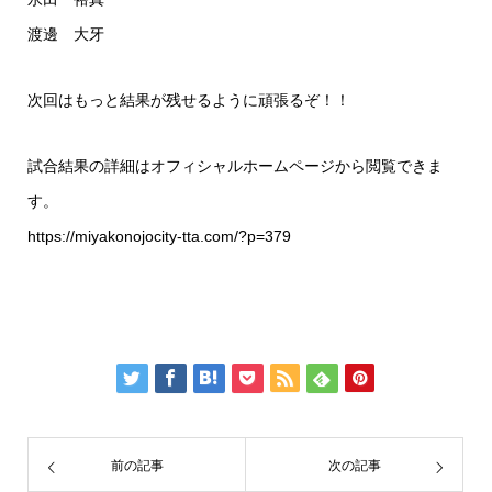
渡邊 大牙
次回はもっと結果が残せるように頑張るぞ！！
試合結果の詳細はオフィシャルホームページから閲覧できま
す。
https://miyakonojocity-tta.com/?p=379
前の記事
次の記事