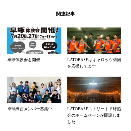
関連記事
卓球体験会を開催
LATOBASEはキャロッツ菊陽
を応援してます
卓球練習メンバー募集中
LATOBASEストリート卓球協
会のホームページが開設しま
した