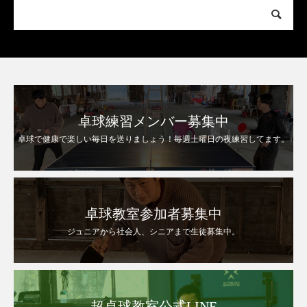
卓球練習メンバー募集中
卓球で健康で楽しい毎日を送りましょう！毎週土曜日の夜練習してます。
卓球教室参加者募集中
ジュニアから社会人、シニアまで生徒募集中。
超卓球教室公式LINE